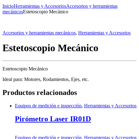
Inicio
Herramientas y Accesorios
Accesorios y herramientas
mecánicos
Estetoscopio Mecánico
Accesorios y herramientas mecánicos
,
Herramientas y Accesorios
Estetoscopio Mecánico
Estetoscopio Mecánico
Ideal para: Motores, Rodamientos, Ejes, etc.
Productos relacionados
Equipos de medición e inspección
,
Herramientas y Accesorios
Pirómetro Laser IR01D
Equipos de medición e inspección
,
Herramientas y Accesorios