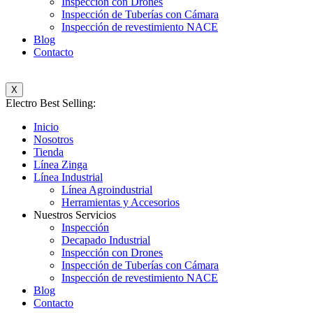
Inspección con Drones
Inspección de Tuberías con Cámara
Inspección de revestimiento NACE
Blog
Contacto
X
Electro Best Selling:
Inicio
Nosotros
Tienda
Línea Zinga
Línea Industrial
Línea Agroindustrial
Herramientas y Accesorios
Nuestros Servicios
Inspección
Decapado Industrial
Inspección con Drones
Inspección de Tuberías con Cámara
Inspección de revestimiento NACE
Blog
Contacto