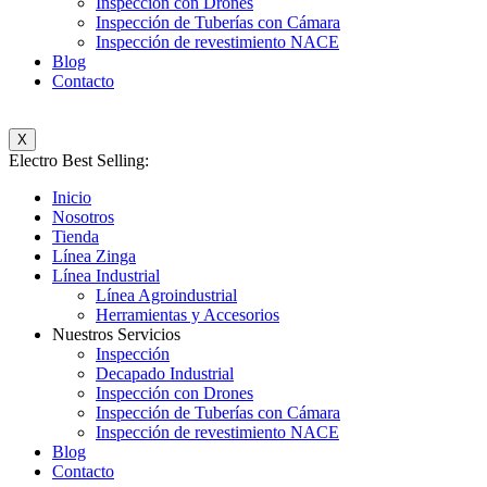
Inspección con Drones
Inspección de Tuberías con Cámara
Inspección de revestimiento NACE
Blog
Contacto
X
Electro Best Selling:
Inicio
Nosotros
Tienda
Línea Zinga
Línea Industrial
Línea Agroindustrial
Herramientas y Accesorios
Nuestros Servicios
Inspección
Decapado Industrial
Inspección con Drones
Inspección de Tuberías con Cámara
Inspección de revestimiento NACE
Blog
Contacto