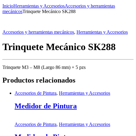
Inicio
Herramientas y Accesorios
Accesorios y herramientas
mecánicos
Trinquete Mecánico SK288
Accesorios y herramientas mecánicos
,
Herramientas y Accesorios
Trinquete Mecánico SK288
Trinquete M3 – M8 (Largo 86 mm) + 5 pzs
Productos relacionados
Accesorios de Pintura
,
Herramientas y Accesorios
Medidor de Pintura
Accesorios de Pintura
,
Herramientas y Accesorios