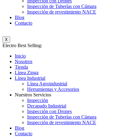
Inspección con Drones
Inspección de Tuberías con Cámara
Inspección de revestimiento NACE
Blog
Contacto
X
Electro Best Selling:
Inicio
Nosotros
Tienda
Línea Zinga
Línea Industrial
Línea Agroindustrial
Herramientas y Accesorios
Nuestros Servicios
Inspección
Decapado Industrial
Inspección con Drones
Inspección de Tuberías con Cámara
Inspección de revestimiento NACE
Blog
Contacto